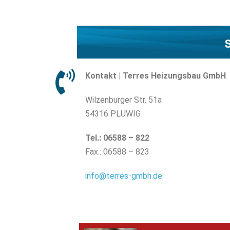
Kontakt | Terres Heizungsbau GmbH
Wilzenburger Str. 51a
54316 PLUWIG
Tel.: 06588 – 822
Fax.: 06588 – 823
info@terres-gmbh.de