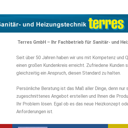
Terres GmbH – Ihr Fachbetrieb für Sanitär- und H
Seit über 50 Jahren haben wir uns mit Kompetenz und 
einen großen Kundenkreis erreicht. Zufriedene Kunden 
gleichzeitig ein Anspruch, diesen Standard zu halten.
Persönliche Beratung ist das Maß aller Dinge, denn nur s
zugeschnittenes Angebot erstellen und Ihnen die Produk
Ihr Problem lösen. Egal ob es das neue Heizkonzept od
Anforderungen ist.